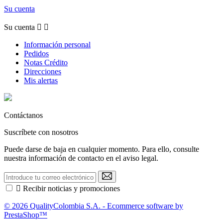
Su cuenta
Su cuenta


Información personal
Pedidos
Notas Crédito
Direcciones
Mis alertas
Contáctanos
Suscríbete con nosotros
Puede darse de baja en cualquier momento. Para ello, consulte
nuestra información de contacto en el aviso legal.

Recibir noticias y promociones
© 2026 QualityColombia S.A. - Ecommerce software by
PrestaShop™