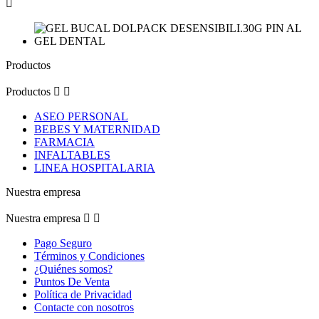

Productos
Productos


ASEO PERSONAL
BEBES Y MATERNIDAD
FARMACIA
INFALTABLES
LINEA HOSPITALARIA
Nuestra empresa
Nuestra empresa


Pago Seguro
Términos y Condiciones
¿Quiénes somos?
Puntos De Venta
Política de Privacidad
Contacte con nosotros