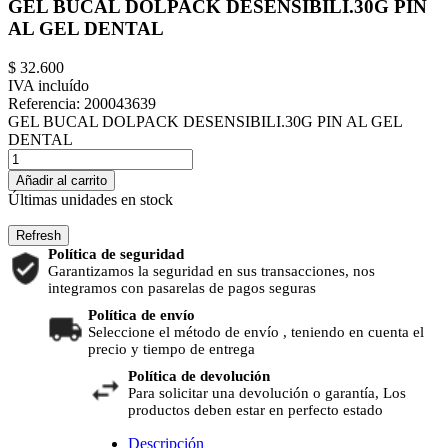
GEL BUCAL DOLPACK DESENSIBILI.30G PIN
AL GEL DENTAL
$ 32.600
IVA incluído
Referencia:
200043639
GEL BUCAL DOLPACK DESENSIBILI.30G PIN AL GEL
DENTAL
Añadir al carrito
Últimas unidades en stock
Política de seguridad
Garantizamos la seguridad en sus transacciones, nos
integramos con pasarelas de pagos seguras
Política de envío
Seleccione el método de envío , teniendo en cuenta el
precio y tiempo de entrega
Política de devolución
Para solicitar una devolución o garantía, Los
productos deben estar en perfecto estado
Descripción