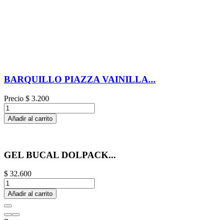
BARQUILLO PIAZZA VAINILLA...
Precio
$ 3.200
Añadir al carrito
GEL BUCAL DOLPACK...
$ 32.600
Añadir al carrito