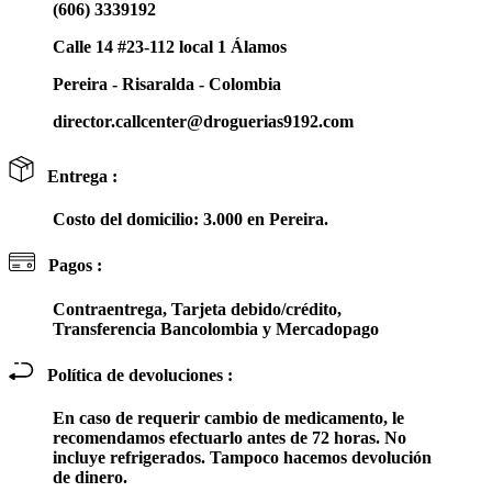
(606) 3339192
Calle 14 #23-112 local 1 Álamos
Pereira - Risaralda - Colombia
director.callcenter@droguerias9192.com
Entrega :
Costo del domicilio: 3.000 en Pereira.
Pagos :
Contraentrega, Tarjeta debido/crédito,
Transferencia Bancolombia y Mercadopago
Política de devoluciones :
En caso de requerir cambio de medicamento, le
recomendamos efectuarlo antes de 72 horas. No
incluye refrigerados. Tampoco hacemos devolución
de dinero.