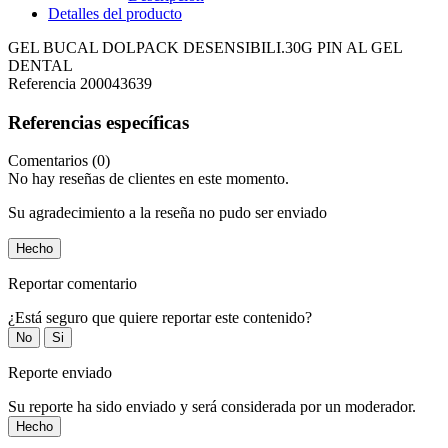
Detalles del producto
GEL BUCAL DOLPACK DESENSIBILI.30G PIN AL GEL
DENTAL
Referencia
200043639
Referencias específicas
Comentarios (0)
No hay reseñas de clientes en este momento.
Su agradecimiento a la reseña no pudo ser enviado
Hecho
Reportar comentario
¿Está seguro que quiere reportar este contenido?
No
Si
Reporte enviado
Su reporte ha sido enviado y será considerada por un moderador.
Hecho