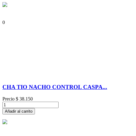
0
CHA TIO NACHO CONTROL CASPA...
Precio
$ 38.150
Añadir al carrito