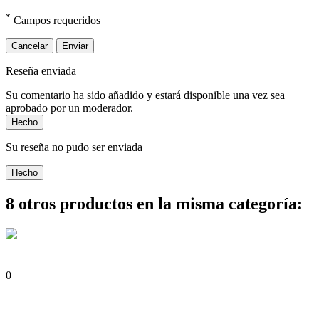
*
Campos requeridos
Cancelar
Enviar
Reseña enviada
Su comentario ha sido añadido y estará disponible una vez sea
aprobado por un moderador.
Hecho
Su reseña no pudo ser enviada
Hecho
8 otros productos en la misma categoría:
0