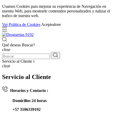
Usamos Cookies para mejorar su experiencia de Navegación en
nuestra Web, para mostrarle contenidos personalizados y nalizar el
trafico de nuestra web.
Ver Politica de Cookies
Acepto
done
Qué deseas Buscar?
close
Servicio al Cliente
clear
Servicio al Cliente
Horarios y Contacto :
Domicilios 24 horas
+57 3106339192