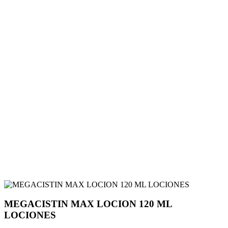
MEGACISTIN MAX LOCION 120 ML
LOCIONES