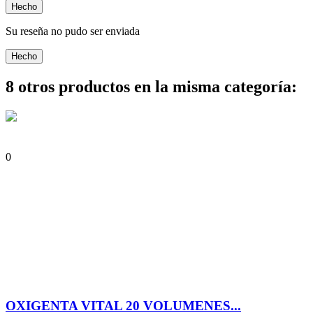
Hecho
Su reseña no pudo ser enviada
Hecho
8 otros productos en la misma categoría:
0
OXIGENTA VITAL 20 VOLUMENES...