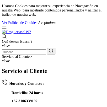
Usamos Cookies para mejorar su experiencia de Navegación en
nuestra Web, para mostrarle contenidos personalizados y nalizar el
trafico de nuestra web.
Ver Politica de Cookies
Acepto
done
Qué deseas Buscar?
close
Servicio al Cliente
clear
Servicio al Cliente
Horarios y Contacto :
Domicilios 24 horas
+57 3106339192