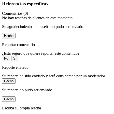
Referencias específicas
Comentarios (0)
No hay reseñas de clientes en este momento.
Su agradecimiento a la reseña no pudo ser enviado
Hecho
Reportar comentario
¿Está seguro que quiere reportar este contenido?
No
Si
Reporte enviado
Su reporte ha sido enviado y será considerada por un moderador.
Hecho
Su reporte no pudo ser enviado
Hecho
Escriba su propia reseña