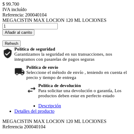
$ 99.700
IVA incluído
Referencia:
200040104
MEGACISTIN MAX LOCION 120 ML LOCIONES
Añadir al carrito
Política de seguridad
Garantizamos la seguridad en sus transacciones, nos
integramos con pasarelas de pagos seguras
Política de envío
Seleccione el método de envío , teniendo en cuenta el
precio y tiempo de entrega
Política de devolución
Para solicitar una devolución o garantía, Los
productos deben estar en perfecto estado
Descripción
Detalles del producto
MEGACISTIN MAX LOCION 120 ML LOCIONES
Referencia
200040104