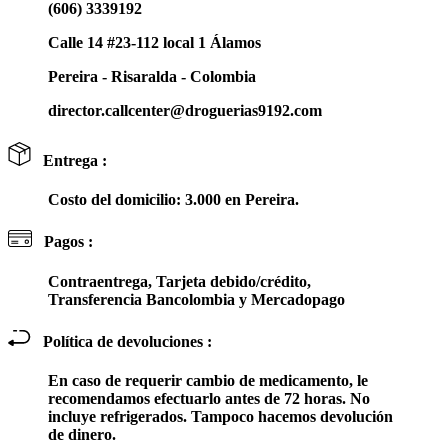
(606) 3339192
Calle 14 #23-112 local 1 Álamos
Pereira - Risaralda - Colombia
director.callcenter@droguerias9192.com
Entrega :
Costo del domicilio: 3.000 en Pereira.
Pagos :
Contraentrega, Tarjeta debido/crédito,
Transferencia Bancolombia y Mercadopago
Política de devoluciones :
En caso de requerir cambio de medicamento, le
recomendamos efectuarlo antes de 72 horas. No
incluye refrigerados. Tampoco hacemos devolución
de dinero.