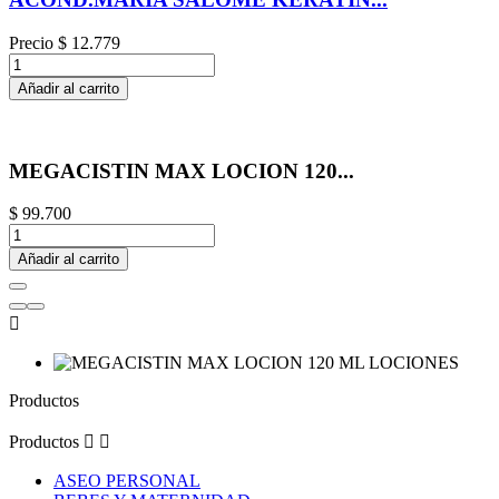
Precio
$ 12.779
Añadir al carrito
MEGACISTIN MAX LOCION 120...
$ 99.700
Añadir al carrito

Productos
Productos


ASEO PERSONAL