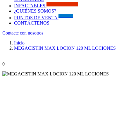
Solo por este MES!!
INFALTABLES
¿QUIÉNES SOMOS?
Visítanos
PUNTOS DE VENTA
CONTÁCTENOS
Contacte con nosotros
Inicio
MEGACISTIN MAX LOCION 120 ML LOCIONES
0