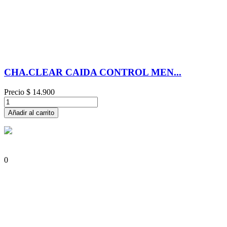
CHA.CLEAR CAIDA CONTROL MEN...
Precio
$ 14.900
Añadir al carrito
0