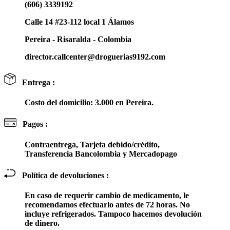
(606) 3339192
Calle 14 #23-112 local 1 Álamos
Pereira - Risaralda - Colombia
director.callcenter@droguerias9192.com
Entrega :
Costo del domicilio: 3.000 en Pereira.
Pagos :
Contraentrega, Tarjeta debido/crédito,
Transferencia Bancolombia y Mercadopago
Política de devoluciones :
En caso de requerir cambio de medicamento, le
recomendamos efectuarlo antes de 72 horas. No
incluye refrigerados. Tampoco hacemos devolución
de dinero.