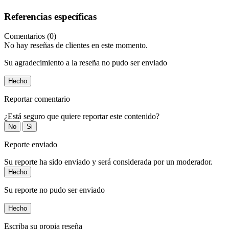
Referencias específicas
Comentarios (0)
No hay reseñas de clientes en este momento.
Su agradecimiento a la reseña no pudo ser enviado
Hecho
Reportar comentario
¿Está seguro que quiere reportar este contenido?
No
Si
Reporte enviado
Su reporte ha sido enviado y será considerada por un moderador.
Hecho
Su reporte no pudo ser enviado
Hecho
Escriba su propia reseña