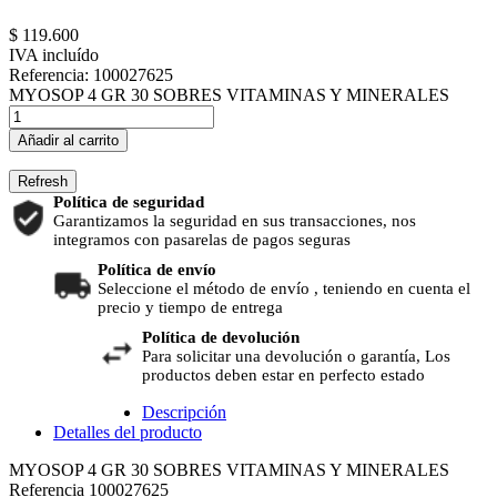
$ 119.600
IVA incluído
Referencia:
100027625
MYOSOP 4 GR 30 SOBRES VITAMINAS Y MINERALES
Añadir al carrito
Política de seguridad
Garantizamos la seguridad en sus transacciones, nos
integramos con pasarelas de pagos seguras
Política de envío
Seleccione el método de envío , teniendo en cuenta el
precio y tiempo de entrega
Política de devolución
Para solicitar una devolución o garantía, Los
productos deben estar en perfecto estado
Descripción
Detalles del producto
MYOSOP 4 GR 30 SOBRES VITAMINAS Y MINERALES
Referencia
100027625