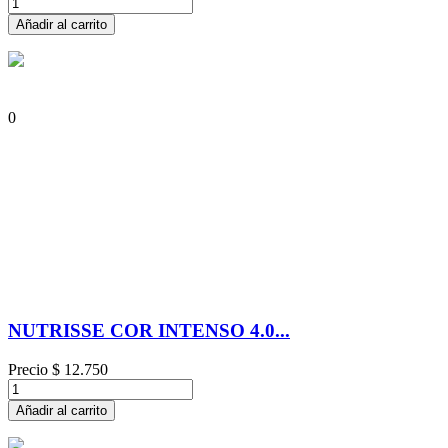
Añadir al carrito
0
NUTRISSE COR INTENSO 4.0...
Precio
$ 12.750
Añadir al carrito