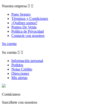
Nuestra empresa


Pago Seguro
Términos y Condiciones
¿Quiénes somos?
Puntos De Venta
Política de Privacidad
Contacte con nosotros
Su cuenta
Su cuenta


Información personal
Pedidos
Notas Crédito
Direcciones
Mis alertas
Contáctanos
Suscríbete con nosotros