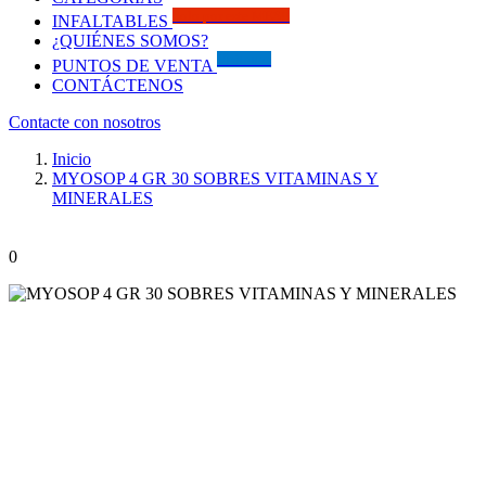
Solo por este MES!!
INFALTABLES
¿QUIÉNES SOMOS?
Visítanos
PUNTOS DE VENTA
CONTÁCTENOS
Contacte con nosotros
Inicio
MYOSOP 4 GR 30 SOBRES VITAMINAS Y
MINERALES
0