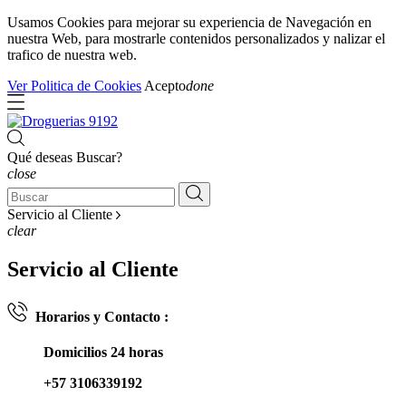
Usamos Cookies para mejorar su experiencia de Navegación en
nuestra Web, para mostrarle contenidos personalizados y nalizar el
trafico de nuestra web.
Ver Politica de Cookies
Acepto
done
Qué deseas Buscar?
close
Servicio al Cliente
clear
Servicio al Cliente
Horarios y Contacto :
Domicilios 24 horas
+57 3106339192