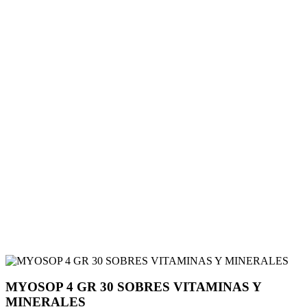
MYOSOP 4 GR 30 SOBRES VITAMINAS Y
MINERALES