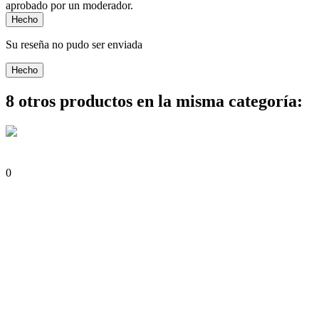
aprobado por un moderador.
Hecho
Su reseña no pudo ser enviada
Hecho
8 otros productos en la misma categoría:
0