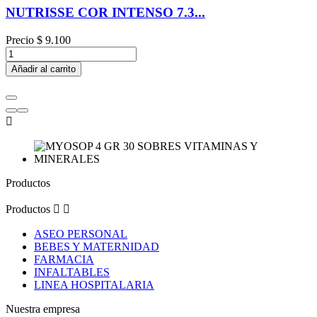
NUTRISSE COR INTENSO 7.3...
Precio
$ 9.100
Añadir al carrito

Productos
Productos


ASEO PERSONAL
BEBES Y MATERNIDAD
FARMACIA
INFALTABLES
LINEA HOSPITALARIA
Nuestra empresa