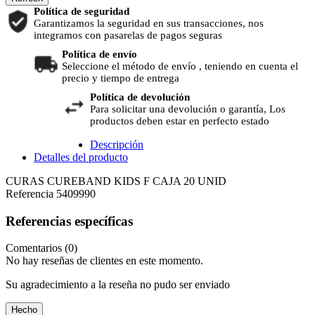
Política de seguridad
Garantizamos la seguridad en sus transacciones, nos
integramos con pasarelas de pagos seguras
Política de envío
Seleccione el método de envío , teniendo en cuenta el
precio y tiempo de entrega
Política de devolución
Para solicitar una devolución o garantía, Los
productos deben estar en perfecto estado
Descripción
Detalles del producto
CURAS CUREBAND KIDS F CAJA 20 UNID
Referencia
5409990
Referencias específicas
Comentarios (0)
No hay reseñas de clientes en este momento.
Su agradecimiento a la reseña no pudo ser enviado
Hecho