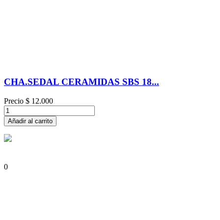
CHA.SEDAL CERAMIDAS SBS 18...
Precio
$ 12.000
Añadir al carrito
0