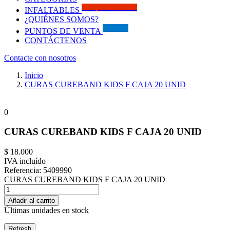
Solo por este MES!!
INFALTABLES
¿QUIÉNES SOMOS?
Visítanos
PUNTOS DE VENTA
CONTÁCTENOS
Contacte con nosotros
Inicio
CURAS CUREBAND KIDS F CAJA 20 UNID
0
CURAS CUREBAND KIDS F CAJA 20 UNID
$ 18.000
IVA incluído
Referencia:
5409990
CURAS CUREBAND KIDS F CAJA 20 UNID
Añadir al carrito
Últimas unidades en stock