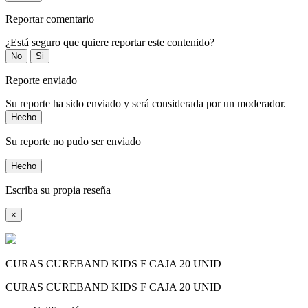
Reportar comentario
¿Está seguro que quiere reportar este contenido?
No
Si
Reporte enviado
Su reporte ha sido enviado y será considerada por un moderador.
Hecho
Su reporte no pudo ser enviado
Hecho
Escriba su propia reseña
×
CURAS CUREBAND KIDS F CAJA 20 UNID
CURAS CUREBAND KIDS F CAJA 20 UNID