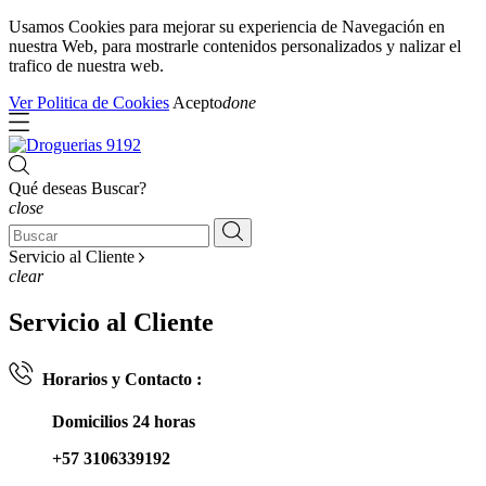
Usamos Cookies para mejorar su experiencia de Navegación en
nuestra Web, para mostrarle contenidos personalizados y nalizar el
trafico de nuestra web.
Ver Politica de Cookies
Acepto
done
Qué deseas Buscar?
close
Servicio al Cliente
clear
Servicio al Cliente
Horarios y Contacto :
Domicilios 24 horas
+57 3106339192