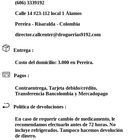
(606) 3339192
Calle 14 #23-112 local 1 Álamos
Pereira - Risaralda - Colombia
director.callcenter@droguerias9192.com
Entrega :
Costo del domicilio: 3.000 en Pereira.
Pagos :
Contraentrega, Tarjeta debido/crédito,
Transferencia Bancolombia y Mercadopago
Política de devoluciones :
En caso de requerir cambio de medicamento, le
recomendamos efectuarlo antes de 72 horas. No
incluye refrigerados. Tampoco hacemos devolución
de dinero.