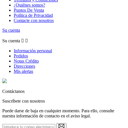
¿Quiénes somos?
Puntos De Venta
Política de Privacidad
Contacte con nosotros
Su cuenta
Su cuenta


Información personal
Pedidos
Notas Crédito
Direcciones
Mis alertas
Contáctanos
Suscríbete con nosotros
Puede darse de baja en cualquier momento. Para ello, consulte
nuestra información de contacto en el aviso legal.