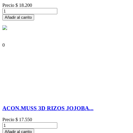
Precio
$ 18.200
Añadir al carrito
0
ACON.MUSS 3D RIZOS JOJOBA...
Precio
$ 17.550
Añadir al carrito