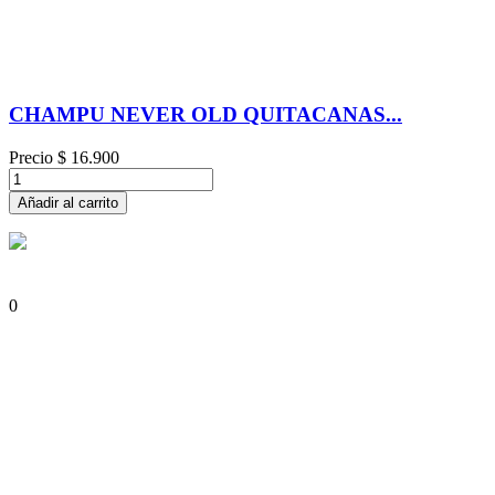
CHAMPU NEVER OLD QUITACANAS...
Precio
$ 16.900
Añadir al carrito
0