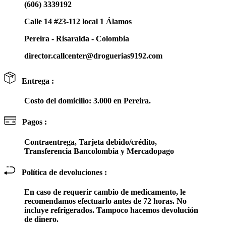
(606) 3339192
Calle 14 #23-112 local 1 Álamos
Pereira - Risaralda - Colombia
director.callcenter@droguerias9192.com
Entrega :
Costo del domicilio: 3.000 en Pereira.
Pagos :
Contraentrega, Tarjeta debido/crédito,
Transferencia Bancolombia y Mercadopago
Política de devoluciones :
En caso de requerir cambio de medicamento, le
recomendamos efectuarlo antes de 72 horas. No
incluye refrigerados. Tampoco hacemos devolución
de dinero.