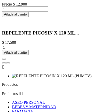
Precio
$ 12.900
Añadir al carrito
REPELENTE PICOSIN X 120 ML...
$ 17.500
Añadir al carrito

Productos
Productos


ASEO PERSONAL
BEBES Y MATERNIDAD
FARMACIA