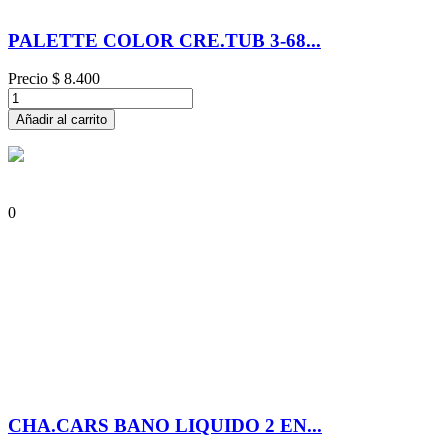
PALETTE COLOR CRE.TUB 3-68...
Precio
$ 8.400
Añadir al carrito
0
CHA.CARS BANO LIQUIDO 2 EN...