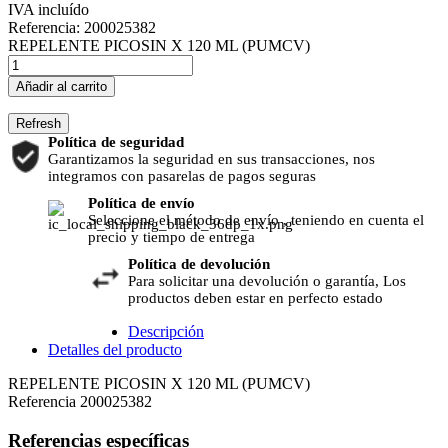
IVA incluído
Referencia:
200025382
REPELENTE PICOSIN X 120 ML (PUMCV)
Añadir al carrito
Política de seguridad
Garantizamos la seguridad en sus transacciones, nos
integramos con pasarelas de pagos seguras
Política de envío
Seleccione el método de envío , teniendo en cuenta el
precio y tiempo de entrega
Política de devolución
Para solicitar una devolución o garantía, Los
productos deben estar en perfecto estado
Descripción
Detalles del producto
REPELENTE PICOSIN X 120 ML (PUMCV)
Referencia
200025382
Referencias específicas