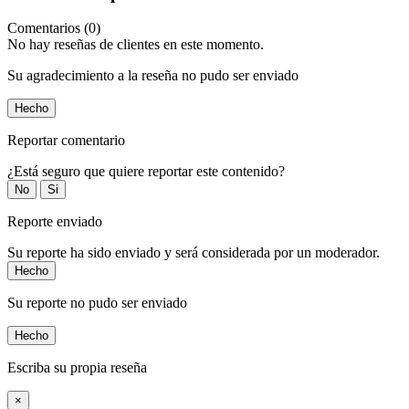
Comentarios (0)
No hay reseñas de clientes en este momento.
Su agradecimiento a la reseña no pudo ser enviado
Hecho
Reportar comentario
¿Está seguro que quiere reportar este contenido?
No
Si
Reporte enviado
Su reporte ha sido enviado y será considerada por un moderador.
Hecho
Su reporte no pudo ser enviado
Hecho
Escriba su propia reseña
×