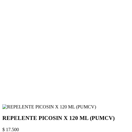
REPELENTE PICOSIN X 120 ML (PUMCV)
$ 17.500