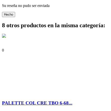
Su reseña no pudo ser enviada
Hecho
8 otros productos en la misma categoría:
0
PALETTE COL CRE TBO 6-68...