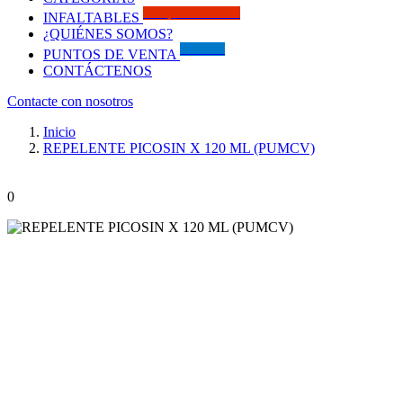
Solo por este MES!!
INFALTABLES
¿QUIÉNES SOMOS?
Visítanos
PUNTOS DE VENTA
CONTÁCTENOS
Contacte con nosotros
Inicio
REPELENTE PICOSIN X 120 ML (PUMCV)
0