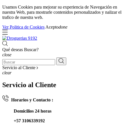
Usamos Cookies para mejorar su experiencia de Navegación en
nuestra Web, para mostrarle contenidos personalizados y nalizar el
trafico de nuestra web.
Ver Politica de Cookies
Acepto
done
Qué deseas Buscar?
close
Servicio al Cliente
clear
Servicio al Cliente
Horarios y Contacto :
Domicilios 24 horas
+57 3106339192