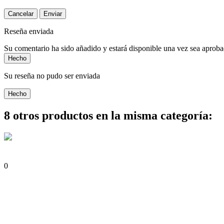
Cancelar
Enviar
Reseña enviada
Su comentario ha sido añadido y estará disponible una vez sea aprob
Hecho
Su reseña no pudo ser enviada
Hecho
8 otros productos en la misma categoría:
0