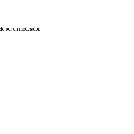
ado por un moderador.