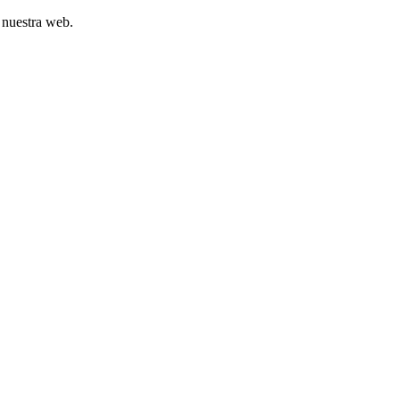
 nuestra web.