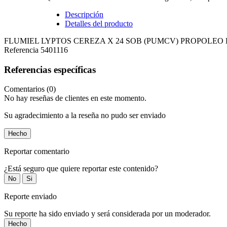
Descripción
Detalles del producto
FLUMIEL LYPTOS CEREZA X 24 SOB (PUMCV) PROPOLEO 
Referencia
5401116
Referencias específicas
Comentarios (0)
No hay reseñas de clientes en este momento.
Su agradecimiento a la reseña no pudo ser enviado
Hecho
Reportar comentario
¿Está seguro que quiere reportar este contenido?
No
Si
Reporte enviado
Su reporte ha sido enviado y será considerada por un moderador.
Hecho