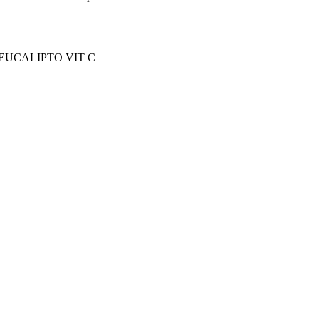
EUCALIPTO VIT C