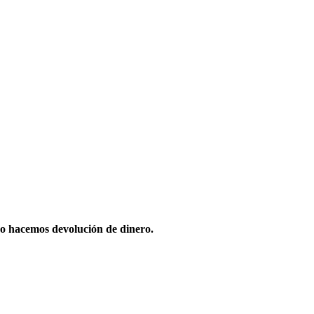
o hacemos devolución de dinero.