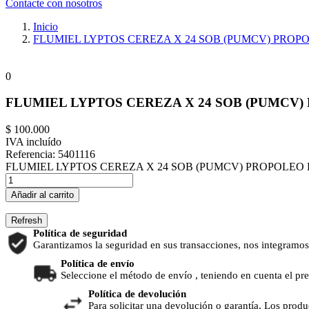
Contacte con nosotros
Inicio
FLUMIEL LYPTOS CEREZA X 24 SOB (PUMCV) PROP
0
FLUMIEL LYPTOS CEREZA X 24 SOB (PUMCV)
$ 100.000
IVA incluído
Referencia:
5401116
FLUMIEL LYPTOS CEREZA X 24 SOB (PUMCV) PROPOLEO 
Añadir al carrito
Política de seguridad
Garantizamos la seguridad en sus transacciones, nos integramos
Política de envío
Seleccione el método de envío , teniendo en cuenta el pr
Política de devolución
Para solicitar una devolución o garantía, Los produ