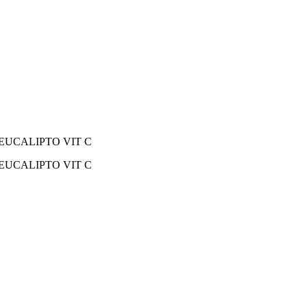
EUCALIPTO VIT C
EUCALIPTO VIT C