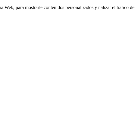
Web, para mostrarle contenidos personalizados y nalizar el trafico de