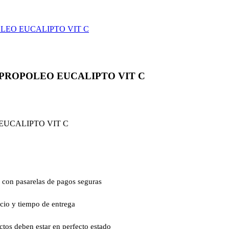
OLEO EUCALIPTO VIT C
 PROPOLEO EUCALIPTO VIT C
EUCALIPTO VIT C
 con pasarelas de pagos seguras
ecio y tiempo de entrega
ctos deben estar en perfecto estado