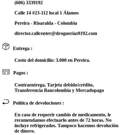
(606) 3339192
Calle 14 #23-112 local 1 Álamos
Pereira - Risaralda - Colombia
director.callcenter@droguerias9192.com
Entrega :
Costo del domicilio: 3.000 en Pereira.
Pagos :
Contraentrega, Tarjeta debido/crédito,
Transferencia Bancolombia y Mercadopago
Política de devoluciones :
En caso de requerir cambio de medicamento, le
recomendamos efectuarlo antes de 72 horas. No
incluye refrigerados. Tampoco hacemos devolución
de dinero.