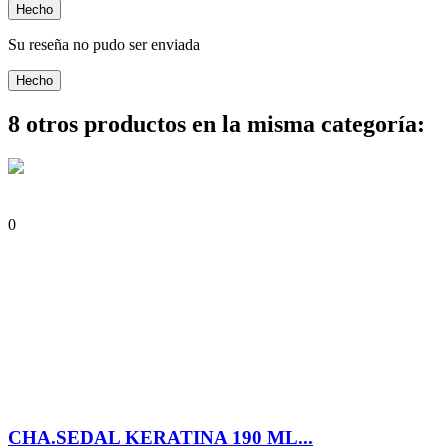
Hecho
Su reseña no pudo ser enviada
Hecho
8 otros productos en la misma categoría:
0
CHA.SEDAL KERATINA 190 ML...