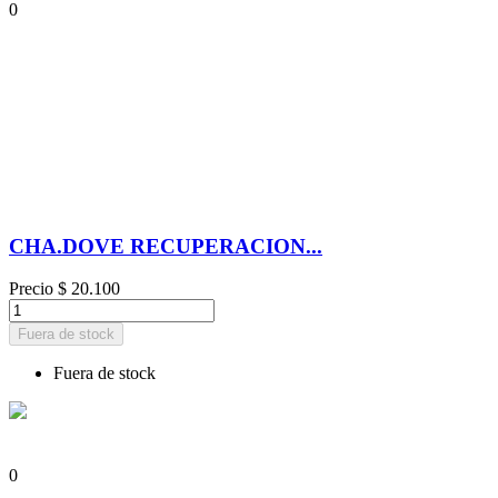
0
CHA.DOVE RECUPERACION...
Precio
$ 20.100
Fuera de stock
Fuera de stock
0