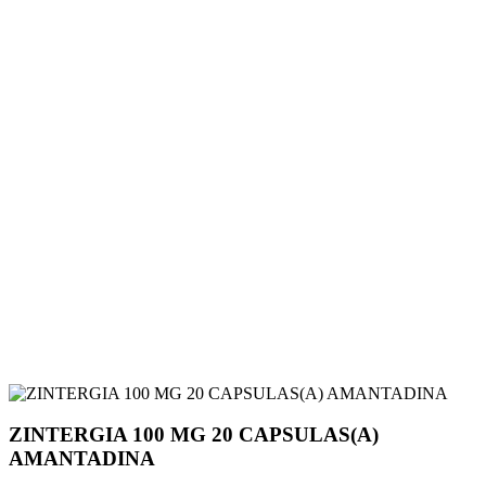
ZINTERGIA 100 MG 20 CAPSULAS(A)
AMANTADINA