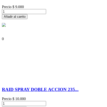
Precio
$ 9.000
Añadir al carrito
0
RAID SPRAY DOBLE ACCION 235...
Precio
$ 10.000