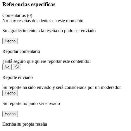
Referencias específicas
Comentarios (0)
No hay reseñas de clientes en este momento.
Su agradecimiento a la reseña no pudo ser enviado
Hecho
Reportar comentario
¿Está seguro que quiere reportar este contenido?
No
Si
Reporte enviado
Su reporte ha sido enviado y será considerada por un moderador.
Hecho
Su reporte no pudo ser enviado
Hecho
Escriba su propia reseña