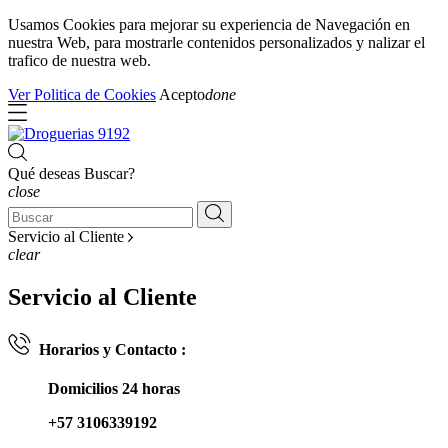
Usamos Cookies para mejorar su experiencia de Navegación en
nuestra Web, para mostrarle contenidos personalizados y nalizar el
trafico de nuestra web.
Ver Politica de Cookies
Acepto
done
Qué deseas Buscar?
close
Servicio al Cliente
clear
Servicio al Cliente
Horarios y Contacto :
Domicilios 24 horas
+57 3106339192