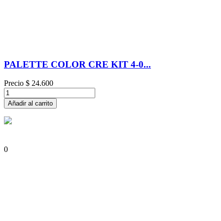
PALETTE COLOR CRE KIT 4-0...
Precio
$ 24.600
Añadir al carrito
0