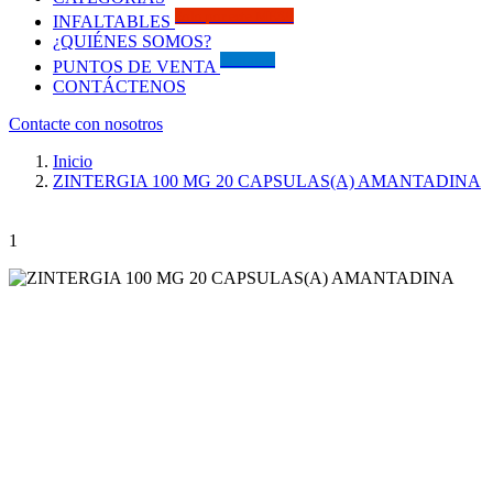
Solo por este MES!!
INFALTABLES
¿QUIÉNES SOMOS?
Visítanos
PUNTOS DE VENTA
CONTÁCTENOS
Contacte con nosotros
Inicio
ZINTERGIA 100 MG 20 CAPSULAS(A) AMANTADINA
1