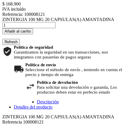
$ 168.900
IVA incluído
Referencia:
100008121
ZINTERGIA 100 MG 20 CAPSULAS(A) AMANTADINA
Añadir al carrito
Política de seguridad
Garantizamos la seguridad en sus transacciones, nos
integramos con pasarelas de pagos seguras
Política de envío
Seleccione el método de envío , teniendo en cuenta el
precio y tiempo de entrega
Política de devolución
Para solicitar una devolución o garantía, Los
productos deben estar en perfecto estado
Descripción
Detalles del producto
ZINTERGIA 100 MG 20 CAPSULAS(A) AMANTADINA
Referencia
100008121