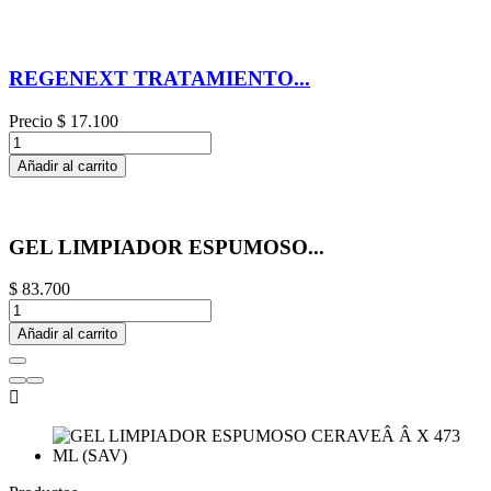
REGENEXT TRATAMIENTO...
Precio
$ 17.100
Añadir al carrito
GEL LIMPIADOR ESPUMOSO...
$ 83.700
Añadir al carrito
