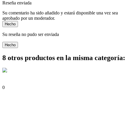
Reseña enviada
Su comentario ha sido añadido y estará disponible una vez sea
aprobado por un moderador.
Hecho
Su reseña no pudo ser enviada
Hecho
8 otros productos en la misma categoría:
0