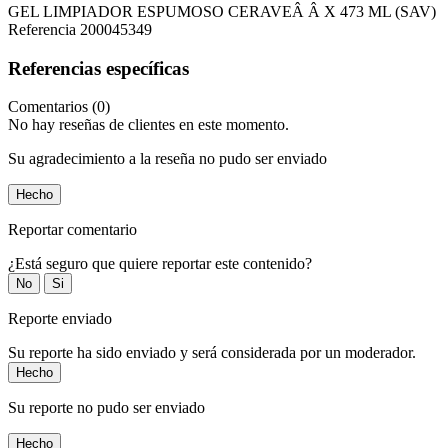
GEL LIMPIADOR ESPUMOSO CERAVEÂ Â X 473 ML (SAV)
Referencia
200045349
Referencias específicas
Comentarios (0)
No hay reseñas de clientes en este momento.
Su agradecimiento a la reseña no pudo ser enviado
Hecho
Reportar comentario
¿Está seguro que quiere reportar este contenido?
No
Si
Reporte enviado
Su reporte ha sido enviado y será considerada por un moderador.
Hecho
Su reporte no pudo ser enviado
Hecho