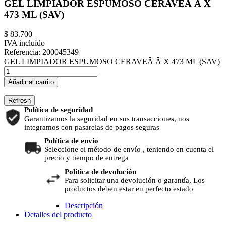
GEL LIMPIADOR ESPUMOSO CERAVEÂ Â X
473 ML (SAV)
$ 83.700
IVA incluído
Referencia:
200045349
GEL LIMPIADOR ESPUMOSO CERAVEÂ Â X 473 ML (SAV)
Añadir al carrito
Política de seguridad
Garantizamos la seguridad en sus transacciones, nos
integramos con pasarelas de pagos seguras
Política de envío
Seleccione el método de envío , teniendo en cuenta el
precio y tiempo de entrega
Política de devolución
Para solicitar una devolución o garantía, Los
productos deben estar en perfecto estado
Descripción
Detalles del producto