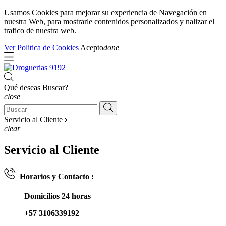
Usamos Cookies para mejorar su experiencia de Navegación en
nuestra Web, para mostrarle contenidos personalizados y nalizar el
trafico de nuestra web.
Ver Politica de Cookies
Acepto
done
Qué deseas Buscar?
close
Servicio al Cliente
clear
Servicio al Cliente
Horarios y Contacto :
Domicilios 24 horas
+57 3106339192