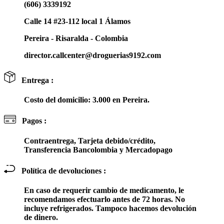
(606) 3339192
Calle 14 #23-112 local 1 Álamos
Pereira - Risaralda - Colombia
director.callcenter@droguerias9192.com
Entrega :
Costo del domicilio: 3.000 en Pereira.
Pagos :
Contraentrega, Tarjeta debido/crédito,
Transferencia Bancolombia y Mercadopago
Política de devoluciones :
En caso de requerir cambio de medicamento, le
recomendamos efectuarlo antes de 72 horas. No
incluye refrigerados. Tampoco hacemos devolución
de dinero.