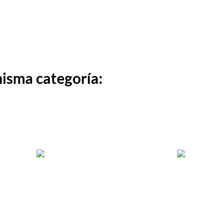
misma categoría: