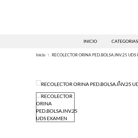
INICIO
CATEGORIAS
Inicio
RECOLECTOR ORINA PED.BOLSA.INV.25 UDS