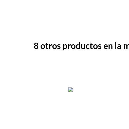
8 otros productos en la 