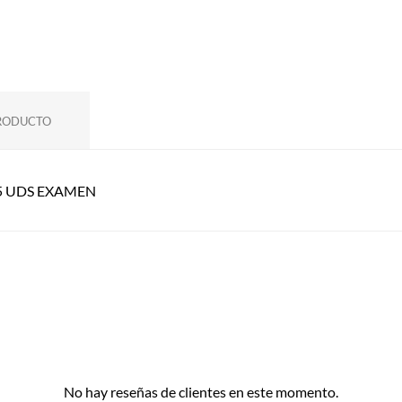
PRODUCTO
5 UDS EXAMEN
No hay reseñas de clientes en este momento.