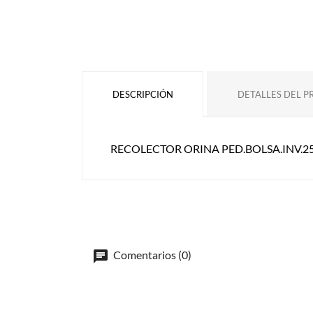
DESCRIPCIÓN
DETALLES DEL 
RECOLECTOR ORINA PED.BOLSA.INV.2
Comentarios (0)