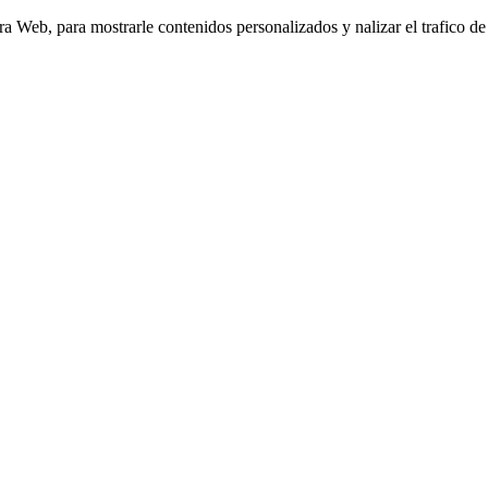
Web, para mostrarle contenidos personalizados y nalizar el trafico de