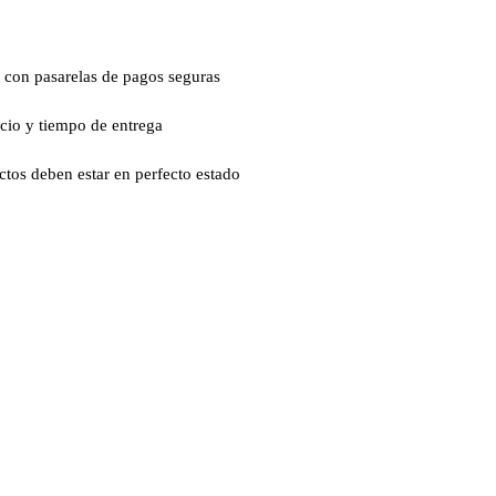
 con pasarelas de pagos seguras
ecio y tiempo de entrega
ctos deben estar en perfecto estado