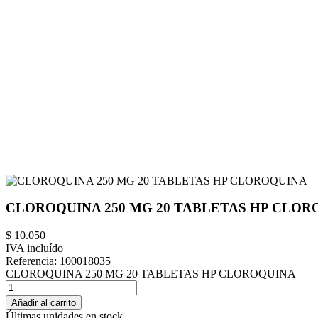
CLOROQUINA 250 MG 20 TABLETAS HP CLOR
$ 10.050
IVA incluído
Referencia:
100018035
CLOROQUINA 250 MG 20 TABLETAS HP CLOROQUINA
Añadir al carrito
Últimas unidades en stock