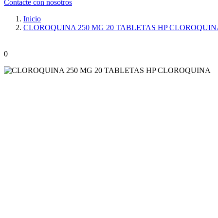
Contacte con nosotros
Inicio
CLOROQUINA 250 MG 20 TABLETAS HP CLOROQUIN
0