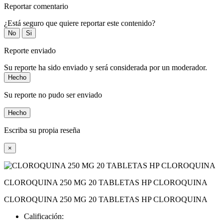
Reportar comentario
¿Está seguro que quiere reportar este contenido?
No
Si
Reporte enviado
Su reporte ha sido enviado y será considerada por un moderador.
Hecho
Su reporte no pudo ser enviado
Hecho
Escriba su propia reseña
×
CLOROQUINA 250 MG 20 TABLETAS HP CLOROQUINA
CLOROQUINA 250 MG 20 TABLETAS HP CLOROQUINA
Calificación: