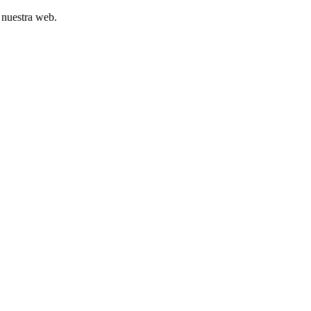
 nuestra web.