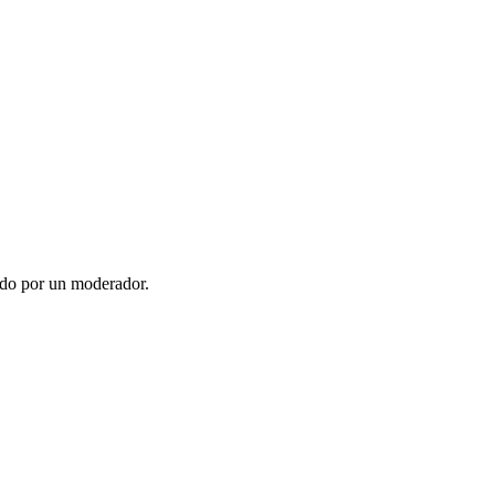
ado por un moderador.