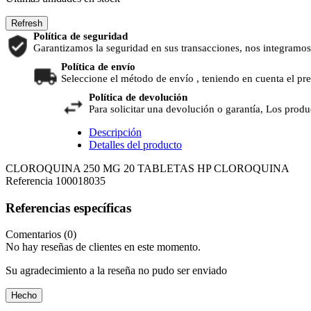
Política de seguridad
Garantizamos la seguridad en sus transacciones, nos integramos
Política de envío
Seleccione el método de envío , teniendo en cuenta el pr
Política de devolución
Para solicitar una devolución o garantía, Los produ
Descripción
Detalles del producto
CLOROQUINA 250 MG 20 TABLETAS HP CLOROQUINA
Referencia
100018035
Referencias específicas
Comentarios (0)
No hay reseñas de clientes en este momento.
Su agradecimiento a la reseña no pudo ser enviado
Hecho