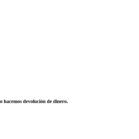
o hacemos devolución de dinero.