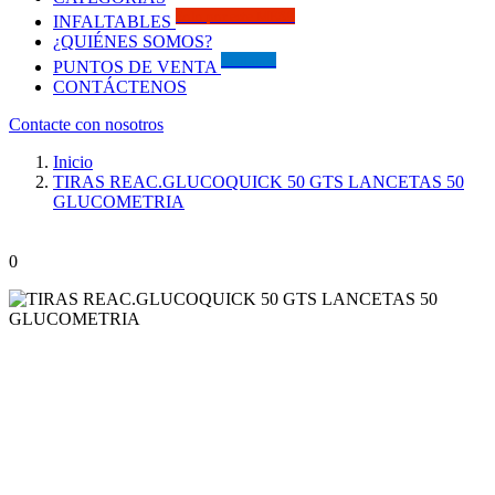
Solo por este MES!!
INFALTABLES
¿QUIÉNES SOMOS?
Visítanos
PUNTOS DE VENTA
CONTÁCTENOS
Contacte con nosotros
Inicio
TIRAS REAC.GLUCOQUICK 50 GTS LANCETAS 50
GLUCOMETRIA
0