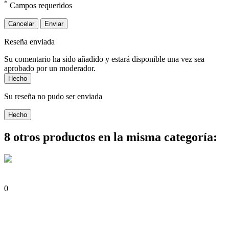
*
Campos requeridos
Cancelar
Enviar
Reseña enviada
Su comentario ha sido añadido y estará disponible una vez sea
aprobado por un moderador.
Hecho
Su reseña no pudo ser enviada
Hecho
8 otros productos en la misma categoría:
0