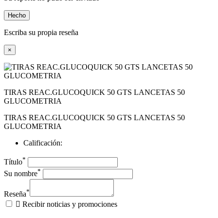
Hecho
Escriba su propia reseña
×
TIRAS REAC.GLUCOQUICK 50 GTS LANCETAS 50
GLUCOMETRIA
TIRAS REAC.GLUCOQUICK 50 GTS LANCETAS 50
GLUCOMETRIA
Calificación:
*
Título
*
Su nombre
*
Reseña

Recibir noticias y promociones