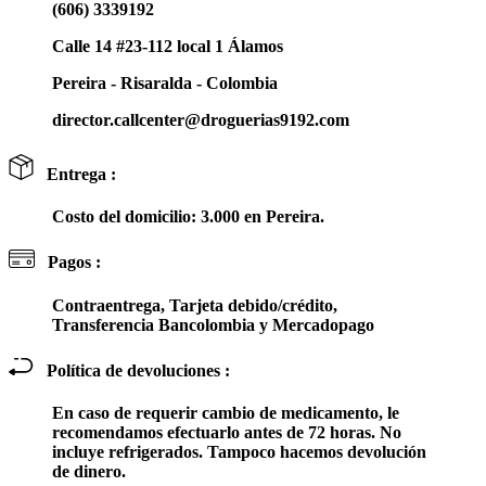
(606) 3339192
Calle 14 #23-112 local 1 Álamos
Pereira - Risaralda - Colombia
director.callcenter@droguerias9192.com
Entrega :
Costo del domicilio: 3.000 en Pereira.
Pagos :
Contraentrega, Tarjeta debido/crédito,
Transferencia Bancolombia y Mercadopago
Política de devoluciones :
En caso de requerir cambio de medicamento, le
recomendamos efectuarlo antes de 72 horas. No
incluye refrigerados. Tampoco hacemos devolución
de dinero.