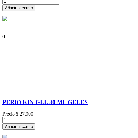
Añadir al carrito
0
PERIO KIN GEL 30 ML GELES
Precio
$ 27.900
Añadir al carrito