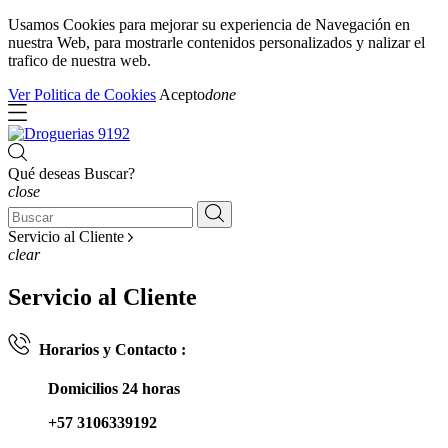
Usamos Cookies para mejorar su experiencia de Navegación en
nuestra Web, para mostrarle contenidos personalizados y nalizar el
trafico de nuestra web.
Ver Politica de Cookies
Acepto
done
Qué deseas Buscar?
close
Servicio al Cliente
clear
Servicio al Cliente
Horarios y Contacto :
Domicilios 24 horas
+57 3106339192