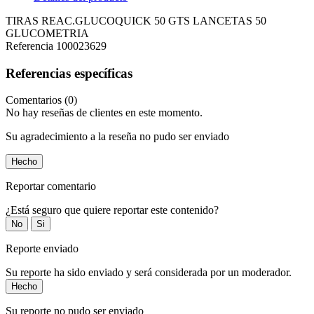
TIRAS REAC.GLUCOQUICK 50 GTS LANCETAS 50
GLUCOMETRIA
Referencia
100023629
Referencias específicas
Comentarios (0)
No hay reseñas de clientes en este momento.
Su agradecimiento a la reseña no pudo ser enviado
Hecho
Reportar comentario
¿Está seguro que quiere reportar este contenido?
No
Si
Reporte enviado
Su reporte ha sido enviado y será considerada por un moderador.
Hecho
Su reporte no pudo ser enviado