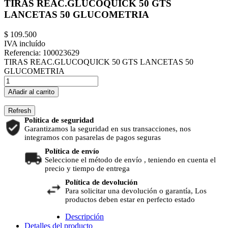
TIRAS REAC.GLUCOQUICK 50 GTS
LANCETAS 50 GLUCOMETRIA
$ 109.500
IVA incluído
Referencia:
100023629
TIRAS REAC.GLUCOQUICK 50 GTS LANCETAS 50
GLUCOMETRIA
Añadir al carrito
Política de seguridad
Garantizamos la seguridad en sus transacciones, nos
integramos con pasarelas de pagos seguras
Política de envío
Seleccione el método de envío , teniendo en cuenta el
precio y tiempo de entrega
Política de devolución
Para solicitar una devolución o garantía, Los
productos deben estar en perfecto estado
Descripción
Detalles del producto