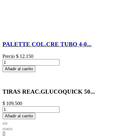
PALETTE COL.CRE TUBO 4-0...
Precio
$ 12.150
Añadir al carrito
TIRAS REAC.GLUCOQUICK 50...
$ 109.500
Añadir al carrito
