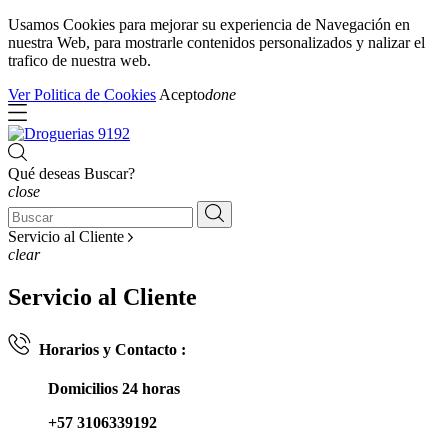
Usamos Cookies para mejorar su experiencia de Navegación en
nuestra Web, para mostrarle contenidos personalizados y nalizar el
trafico de nuestra web.
Ver Politica de Cookies
Acepto
done
Qué deseas Buscar?
close
Servicio al Cliente
clear
Servicio al Cliente
Horarios y Contacto :
Domicilios 24 horas
+57 3106339192