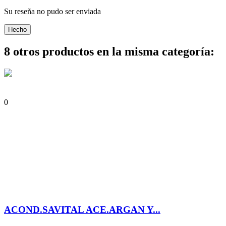
Su reseña no pudo ser enviada
Hecho
8 otros productos en la misma categoría:
0
ACOND.SAVITAL ACE.ARGAN Y...