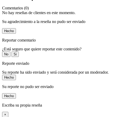
Comentarios (0)
No hay reseñas de clientes en este momento.
Su agradecimiento a la reseña no pudo ser enviado
Hecho
Reportar comentario
¿Está seguro que quiere reportar este contenido?
No
Si
Reporte enviado
Su reporte ha sido enviado y será considerada por un moderador.
Hecho
Su reporte no pudo ser enviado
Hecho
Escriba su propia reseña
×