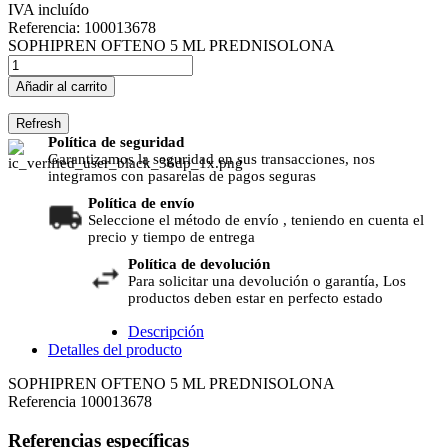
IVA incluído
Referencia:
100013678
SOPHIPREN OFTENO 5 ML PREDNISOLONA
Añadir al carrito
Política de seguridad
Garantizamos la seguridad en sus transacciones, nos
integramos con pasarelas de pagos seguras
Política de envío
Seleccione el método de envío , teniendo en cuenta el
precio y tiempo de entrega
Política de devolución
Para solicitar una devolución o garantía, Los
productos deben estar en perfecto estado
Descripción
Detalles del producto
SOPHIPREN OFTENO 5 ML PREDNISOLONA
Referencia
100013678
Referencias específicas