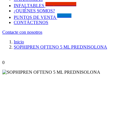
Solo por este MES!!
INFALTABLES
¿QUIÉNES SOMOS?
Visítanos
PUNTOS DE VENTA
CONTÁCTENOS
Contacte con nosotros
Inicio
SOPHIPREN OFTENO 5 ML PREDNISOLONA
0