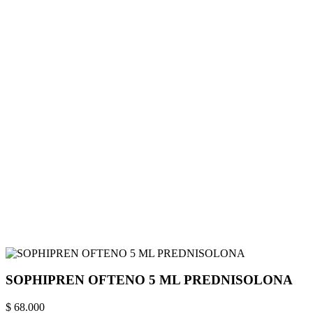
SOPHIPREN OFTENO 5 ML PREDNISOLONA
$ 68.000