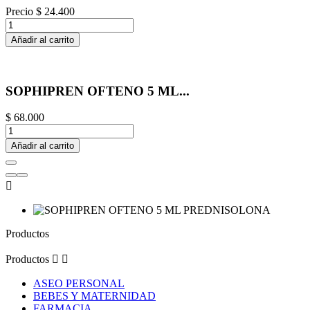
Precio
$ 24.400
Añadir al carrito
SOPHIPREN OFTENO 5 ML...
$ 68.000
Añadir al carrito

Productos
Productos


ASEO PERSONAL
BEBES Y MATERNIDAD
FARMACIA