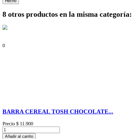
Hecho
8 otros productos en la misma categoría:
0
BARRA CEREAL TOSH CHOCOLATE...
Precio
$ 11.900
Añadir al carrito