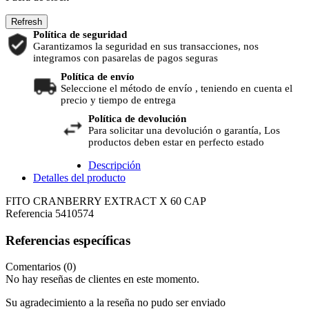
Política de seguridad
Garantizamos la seguridad en sus transacciones, nos
integramos con pasarelas de pagos seguras
Política de envío
Seleccione el método de envío , teniendo en cuenta el
precio y tiempo de entrega
Política de devolución
Para solicitar una devolución o garantía, Los
productos deben estar en perfecto estado
Descripción
Detalles del producto
FITO CRANBERRY EXTRACT X 60 CAP
Referencia
5410574
Referencias específicas
Comentarios (0)
No hay reseñas de clientes en este momento.
Su agradecimiento a la reseña no pudo ser enviado