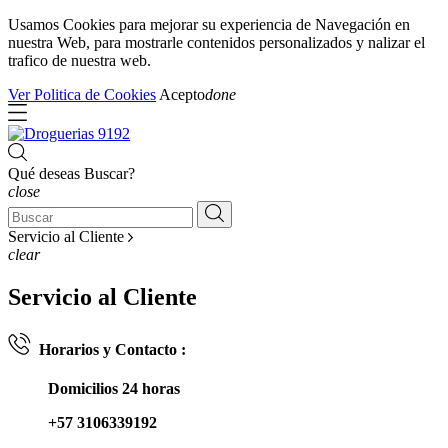
Usamos Cookies para mejorar su experiencia de Navegación en
nuestra Web, para mostrarle contenidos personalizados y nalizar el
trafico de nuestra web.
Ver Politica de Cookies
Acepto
done
Qué deseas Buscar?
close
Servicio al Cliente
clear
Servicio al Cliente
Horarios y Contacto :
Domicilios 24 horas
+57 3106339192