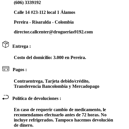
(606) 3339192
Calle 14 #23-112 local 1 Álamos
Pereira - Risaralda - Colombia
director.callcenter@droguerias9192.com
Entrega :
Costo del domicilio: 3.000 en Pereira.
Pagos :
Contraentrega, Tarjeta debido/crédito,
Transferencia Bancolombia y Mercadopago
Política de devoluciones :
En caso de requerir cambio de medicamento, le
recomendamos efectuarlo antes de 72 horas. No
incluye refrigerados. Tampoco hacemos devolución
de dinero.