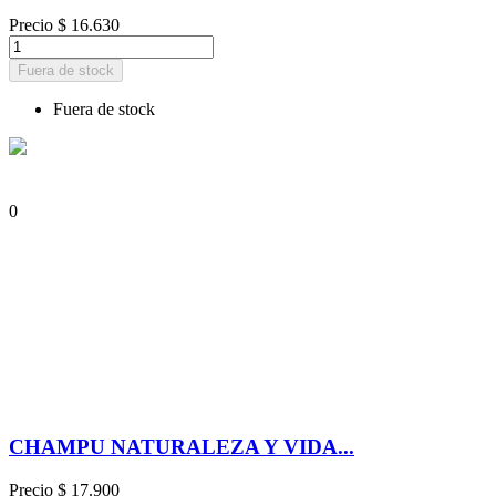
Precio
$ 16.630
Fuera de stock
Fuera de stock
0
CHAMPU NATURALEZA Y VIDA...
Precio
$ 17.900