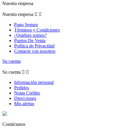
Nuestra empresa
Nuestra empresa


Pago Seguro
Términos y Condiciones
¿Quiénes somos?
Puntos De Venta
Política de Privacidad
Contacte con nosotros
Su cuenta
Su cuenta


Información personal
Pedidos
Notas Crédito
Direcciones
Mis alertas
Contáctanos