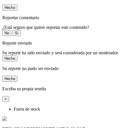
Hecho
Reportar comentario
¿Está seguro que quiere reportar este contenido?
No
Si
Reporte enviado
Su reporte ha sido enviado y será considerada por un moderador.
Hecho
Su reporte no pudo ser enviado
Hecho
Escriba su propia reseña
×
Fuera de stock