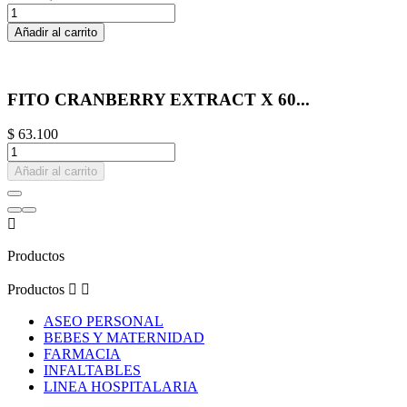
Añadir al carrito
FITO CRANBERRY EXTRACT X 60...
$ 63.100
Añadir al carrito

Productos
Productos


ASEO PERSONAL
BEBES Y MATERNIDAD
FARMACIA
INFALTABLES
LINEA HOSPITALARIA