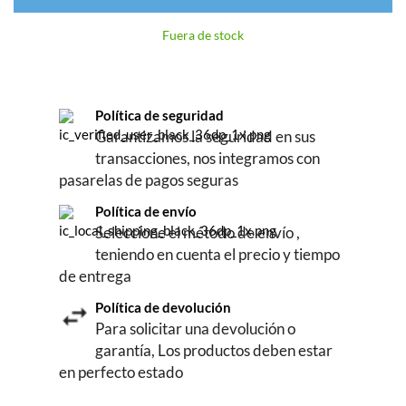
Fuera de stock
Política de seguridad
Garantizamos la seguridad en sus
transacciones, nos integramos con
pasarelas de pagos seguras
Política de envío
Seleccione el método de envío ,
teniendo en cuenta el precio y tiempo
de entrega
Política de devolución
Para solicitar una devolución o
garantía, Los productos deben estar
en perfecto estado