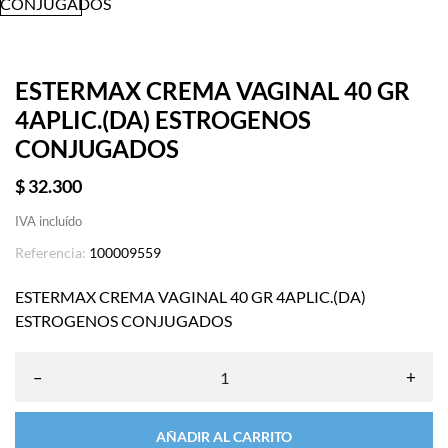
ESTERMAX CREMA VAGINAL 40 GR
4APLIC.(DA) ESTROGENOS
CONJUGADOS
$ 32.300
IVA incluído
Referencia:
100009559
ESTERMAX CREMA VAGINAL 40 GR 4APLIC.(DA)
ESTROGENOS CONJUGADOS
–
+
AÑADIR AL CARRITO