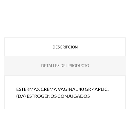
DESCRIPCIÓN
DETALLES DEL PRODUCTO
ESTERMAX CREMA VAGINAL 40 GR 4APLIC.
(DA) ESTROGENOS CONJUGADOS