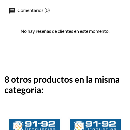
Comentarios (0)
No hay reseñas de clientes en este momento.
8 otros productos en la misma
categoría: