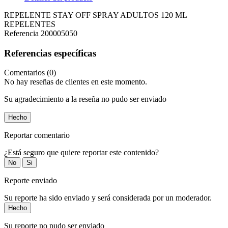
REPELENTE STAY OFF SPRAY ADULTOS 120 ML
REPELENTES
Referencia
200005050
Referencias específicas
Comentarios (0)
No hay reseñas de clientes en este momento.
Su agradecimiento a la reseña no pudo ser enviado
Hecho
Reportar comentario
¿Está seguro que quiere reportar este contenido?
No
Si
Reporte enviado
Su reporte ha sido enviado y será considerada por un moderador.
Hecho
Su reporte no pudo ser enviado