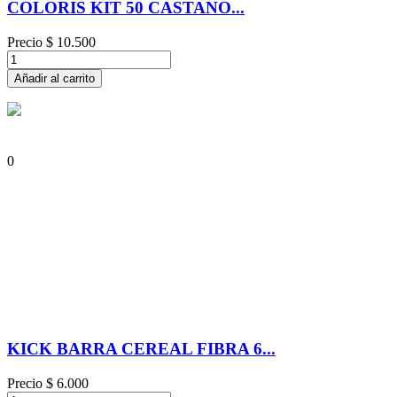
COLORIS KIT 50 CASTANO...
Precio
$ 10.500
Añadir al carrito
0
KICK BARRA CEREAL FIBRA 6...
Precio
$ 6.000