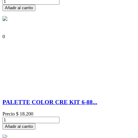
Añadir al carrito
0
PALETTE COLOR CRE KIT 6-88...
Precio
$ 18.200
Añadir al carrito