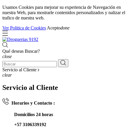
Usamos Cookies para mejorar su experiencia de Navegación en
nuestra Web, para mostrarle contenidos personalizados y nalizar el
trafico de nuestra web.
Ver Politica de Cookies
Acepto
done
Qué deseas Buscar?
close
Servicio al Cliente
clear
Servicio al Cliente
Horarios y Contacto :
Domicilios 24 horas
+57 3106339192