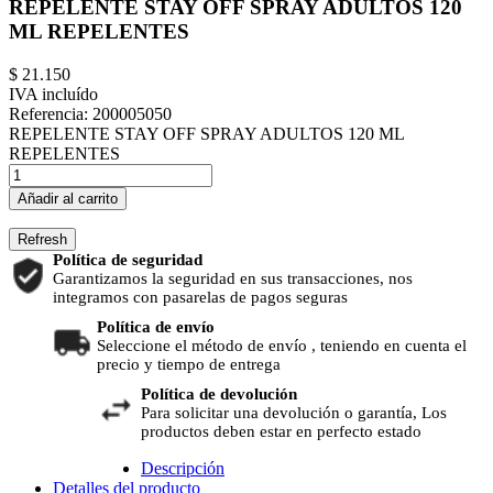
REPELENTE STAY OFF SPRAY ADULTOS 120
ML REPELENTES
$ 21.150
IVA incluído
Referencia:
200005050
REPELENTE STAY OFF SPRAY ADULTOS 120 ML
REPELENTES
Añadir al carrito
Política de seguridad
Garantizamos la seguridad en sus transacciones, nos
integramos con pasarelas de pagos seguras
Política de envío
Seleccione el método de envío , teniendo en cuenta el
precio y tiempo de entrega
Política de devolución
Para solicitar una devolución o garantía, Los
productos deben estar en perfecto estado
Descripción
Detalles del producto