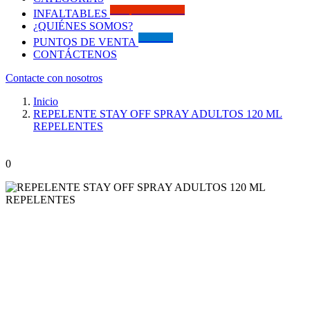
Solo por este MES!!
INFALTABLES
¿QUIÉNES SOMOS?
Visítanos
PUNTOS DE VENTA
CONTÁCTENOS
Contacte con nosotros
Inicio
REPELENTE STAY OFF SPRAY ADULTOS 120 ML
REPELENTES
0