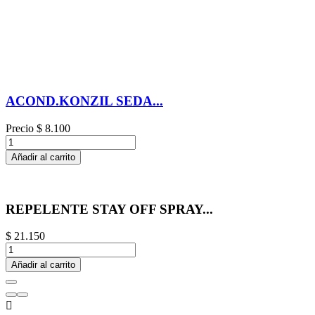
ACOND.KONZIL SEDA...
Precio
$ 8.100
Añadir al carrito
REPELENTE STAY OFF SPRAY...
$ 21.150
Añadir al carrito
