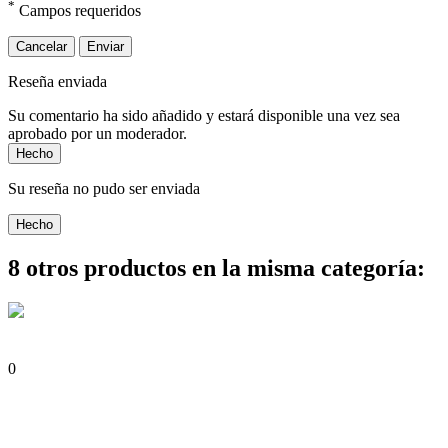
*
Campos requeridos
Cancelar
Enviar
Reseña enviada
Su comentario ha sido añadido y estará disponible una vez sea
aprobado por un moderador.
Hecho
Su reseña no pudo ser enviada
Hecho
8 otros productos en la misma categoría:
0