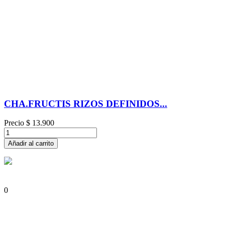
CHA.FRUCTIS RIZOS DEFINIDOS...
Precio
$ 13.900
Añadir al carrito
0