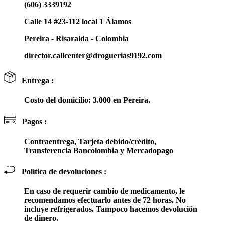
(606) 3339192
Calle 14 #23-112 local 1 Álamos
Pereira - Risaralda - Colombia
director.callcenter@droguerias9192.com
Entrega :
Costo del domicilio: 3.000 en Pereira.
Pagos :
Contraentrega, Tarjeta debido/crédito,
Transferencia Bancolombia y Mercadopago
Política de devoluciones :
En caso de requerir cambio de medicamento, le
recomendamos efectuarlo antes de 72 horas. No
incluye refrigerados. Tampoco hacemos devolución
de dinero.