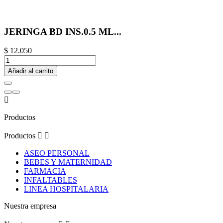
JERINGA BD INS.0.5 ML...
$ 12.050
Añadir al carrito

Productos
Productos


ASEO PERSONAL
BEBES Y MATERNIDAD
FARMACIA
INFALTABLES
LINEA HOSPITALARIA
Nuestra empresa