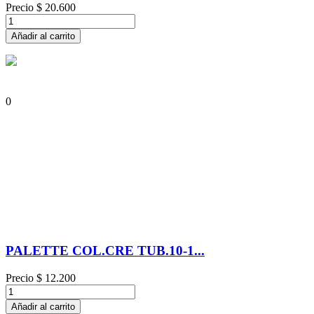
Precio
$ 20.600
Añadir al carrito
0
PALETTE COL.CRE TUB.10-1...
Precio
$ 12.200
Añadir al carrito