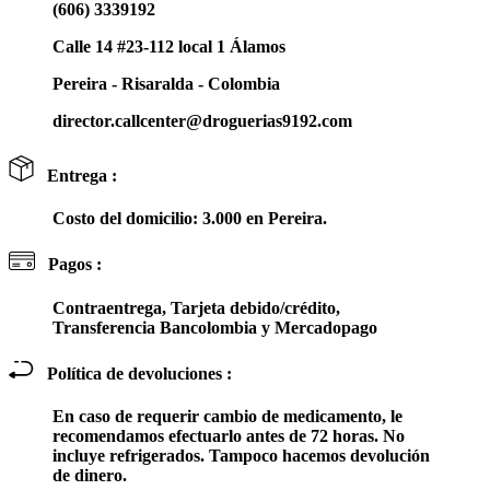
(606) 3339192
Calle 14 #23-112 local 1 Álamos
Pereira - Risaralda - Colombia
director.callcenter@droguerias9192.com
Entrega :
Costo del domicilio: 3.000 en Pereira.
Pagos :
Contraentrega, Tarjeta debido/crédito,
Transferencia Bancolombia y Mercadopago
Política de devoluciones :
En caso de requerir cambio de medicamento, le
recomendamos efectuarlo antes de 72 horas. No
incluye refrigerados. Tampoco hacemos devolución
de dinero.