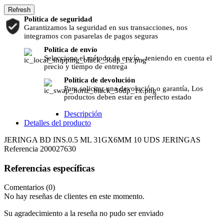
Política de seguridad
Garantizamos la seguridad en sus transacciones, nos
integramos con pasarelas de pagos seguras
Política de envío
Seleccione el método de envío , teniendo en cuenta el
precio y tiempo de entrega
Política de devolución
Para solicitar una devolución o garantía, Los
productos deben estar en perfecto estado
Descripción
Detalles del producto
JERINGA BD INS.0.5 ML 31GX6MM 10 UDS JERINGAS
Referencia
200027630
Referencias específicas
Comentarios (0)
No hay reseñas de clientes en este momento.
Su agradecimiento a la reseña no pudo ser enviado