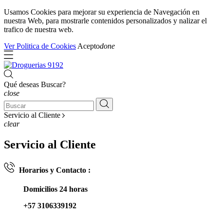
Usamos Cookies para mejorar su experiencia de Navegación en
nuestra Web, para mostrarle contenidos personalizados y nalizar el
trafico de nuestra web.
Ver Politica de Cookies
Acepto
done
Qué deseas Buscar?
close
Servicio al Cliente
clear
Servicio al Cliente
Horarios y Contacto :
Domicilios 24 horas
+57 3106339192