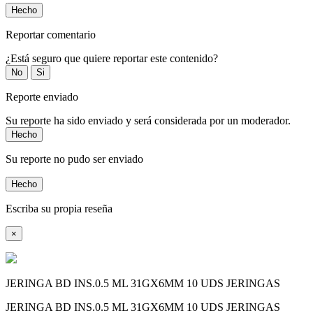
Hecho
Reportar comentario
¿Está seguro que quiere reportar este contenido?
No
Si
Reporte enviado
Su reporte ha sido enviado y será considerada por un moderador.
Hecho
Su reporte no pudo ser enviado
Hecho
Escriba su propia reseña
×
JERINGA BD INS.0.5 ML 31GX6MM 10 UDS JERINGAS
JERINGA BD INS.0.5 ML 31GX6MM 10 UDS JERINGAS