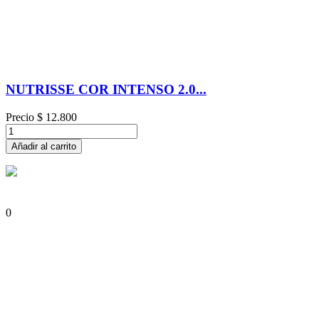
NUTRISSE COR INTENSO 2.0...
Precio
$ 12.800
Añadir al carrito
0