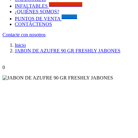
Solo por este MES!!
INFALTABLES
¿QUIÉNES SOMOS?
Visítanos
PUNTOS DE VENTA
CONTÁCTENOS
Contacte con nosotros
Inicio
JABON DE AZUFRE 90 GR FRESHLY JABONES
0