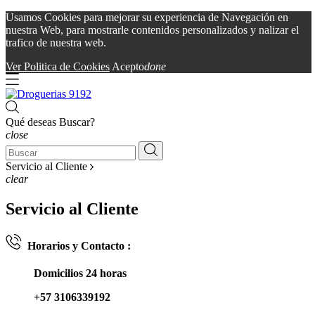
Usamos Cookies para mejorar su experiencia de Navegación en
nuestra Web, para mostrarle contenidos personalizados y nalizar el
trafico de nuestra web.
Ver Politica de Cookies
Acepto
done
Qué deseas Buscar?
close
Servicio al Cliente
clear
Servicio al Cliente
Horarios y Contacto :
Domicilios 24 horas
+57 3106339192