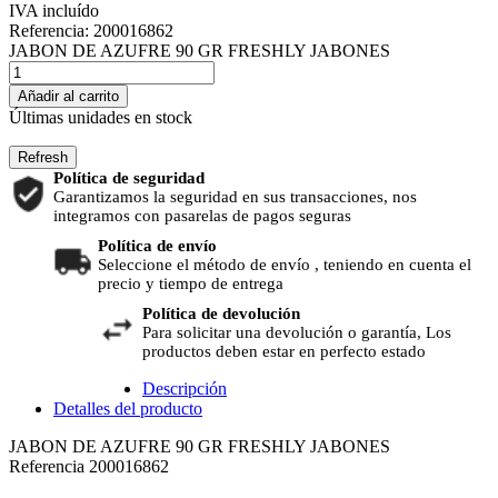
IVA incluído
Referencia:
200016862
JABON DE AZUFRE 90 GR FRESHLY JABONES
Añadir al carrito
Últimas unidades en stock
Política de seguridad
Garantizamos la seguridad en sus transacciones, nos
integramos con pasarelas de pagos seguras
Política de envío
Seleccione el método de envío , teniendo en cuenta el
precio y tiempo de entrega
Política de devolución
Para solicitar una devolución o garantía, Los
productos deben estar en perfecto estado
Descripción
Detalles del producto
JABON DE AZUFRE 90 GR FRESHLY JABONES
Referencia
200016862