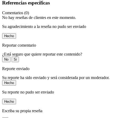
Referencias específicas
Comentarios (0)
No hay reseñas de clientes en este momento.
Su agradecimiento a la reseña no pudo ser enviado
Hecho
Reportar comentario
¿Está seguro que quiere reportar este contenido?
No
Si
Reporte enviado
Su reporte ha sido enviado y será considerada por un moderador.
Hecho
Su reporte no pudo ser enviado
Hecho
Escriba su propia reseña