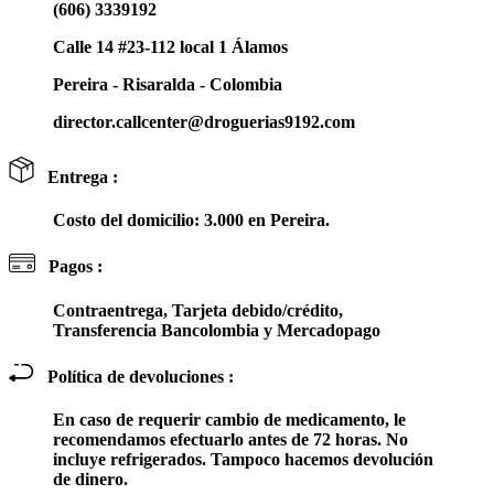
(606) 3339192
Calle 14 #23-112 local 1 Álamos
Pereira - Risaralda - Colombia
director.callcenter@droguerias9192.com
Entrega :
Costo del domicilio: 3.000 en Pereira.
Pagos :
Contraentrega, Tarjeta debido/crédito,
Transferencia Bancolombia y Mercadopago
Política de devoluciones :
En caso de requerir cambio de medicamento, le
recomendamos efectuarlo antes de 72 horas. No
incluye refrigerados. Tampoco hacemos devolución
de dinero.