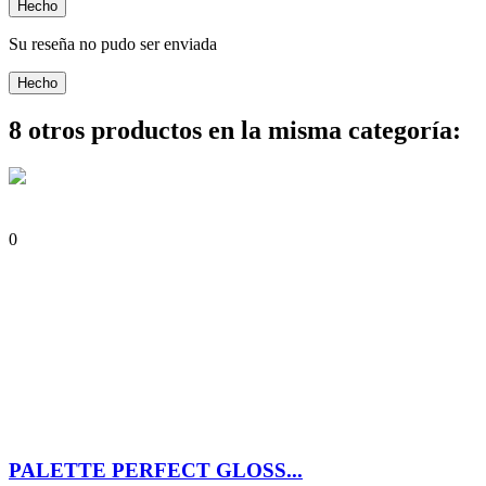
Hecho
Su reseña no pudo ser enviada
Hecho
8 otros productos en la misma categoría:
0
PALETTE PERFECT GLOSS...