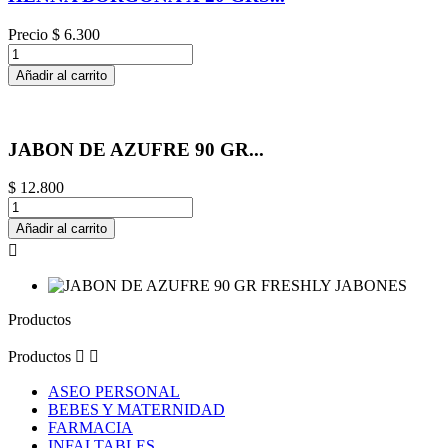
Precio
$ 6.300
Añadir al carrito
JABON DE AZUFRE 90 GR...
$ 12.800
Añadir al carrito

Productos
Productos


ASEO PERSONAL
BEBES Y MATERNIDAD
FARMACIA
INFALTABLES