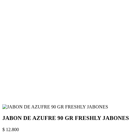
JABON DE AZUFRE 90 GR FRESHLY JABONES
$ 12.800