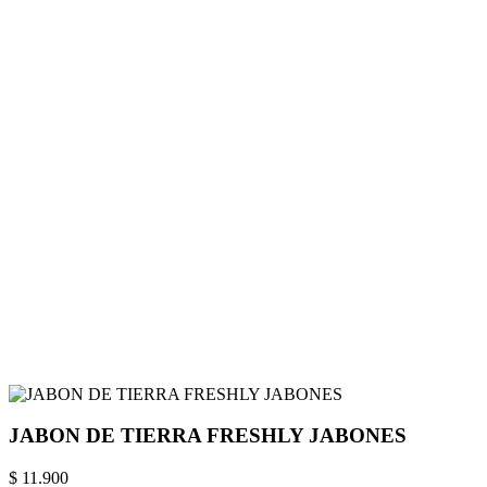
JABON DE TIERRA FRESHLY JABONES
$ 11.900