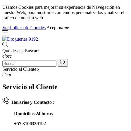
Usamos Cookies para mejorar su experiencia de Navegación en
nuestra Web, para mostrarle contenidos personalizados y nalizar el
trafico de nuestra web.
Ver Politica de Cookies
Acepto
done
Qué deseas Buscar?
close
Servicio al Cliente
clear
Servicio al Cliente
Horarios y Contacto :
Domicilios 24 horas
+57 3106339192