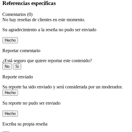
Referencias específicas
Comentarios (0)
No hay reseñas de clientes en este momento.
Su agradecimiento a la reseña no pudo ser enviado
Hecho
Reportar comentario
¿Está seguro que quiere reportar este contenido?
No
Si
Reporte enviado
Su reporte ha sido enviado y será considerada por un moderador.
Hecho
Su reporte no pudo ser enviado
Hecho
Escriba su propia reseña