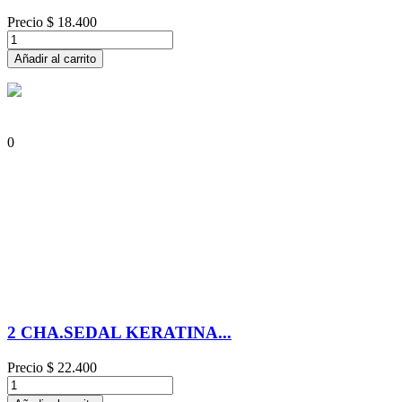
Precio
$ 18.400
Añadir al carrito
0
2 CHA.SEDAL KERATINA...
Precio
$ 22.400