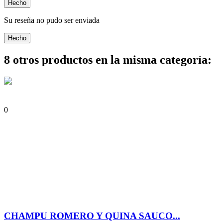
Hecho
Su reseña no pudo ser enviada
Hecho
8 otros productos en la misma categoría:
0
CHAMPU ROMERO Y QUINA SAUCO...