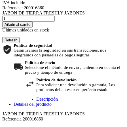
IVA incluído
Referencia:
200016860
JABON DE TIERRA FRESHLY JABONES
Añadir al carrito
Últimas unidades en stock
Política de seguridad
Garantizamos la seguridad en sus transacciones, nos
integramos con pasarelas de pagos seguras
Política de envío
Seleccione el método de envío , teniendo en cuenta el
precio y tiempo de entrega
Política de devolución
Para solicitar una devolución o garantía, Los
productos deben estar en perfecto estado
Descripción
Detalles del producto
JABON DE TIERRA FRESHLY JABONES
Referencia
200016860