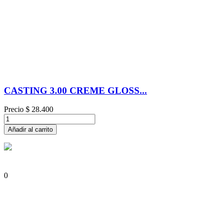
CASTING 3.00 CREME GLOSS...
Precio
$ 28.400
Añadir al carrito
0