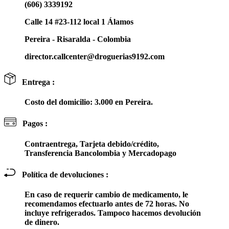
(606) 3339192
Calle 14 #23-112 local 1 Álamos
Pereira - Risaralda - Colombia
director.callcenter@droguerias9192.com
Entrega :
Costo del domicilio: 3.000 en Pereira.
Pagos :
Contraentrega, Tarjeta debido/crédito,
Transferencia Bancolombia y Mercadopago
Política de devoluciones :
En caso de requerir cambio de medicamento, le
recomendamos efectuarlo antes de 72 horas. No
incluye refrigerados. Tampoco hacemos devolución
de dinero.