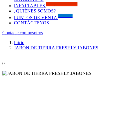
Solo por este MES!!
INFALTABLES
¿QUIÉNES SOMOS?
Visítanos
PUNTOS DE VENTA
CONTÁCTENOS
Contacte con nosotros
Inicio
JABON DE TIERRA FRESHLY JABONES
0