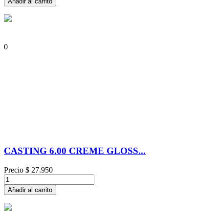
Añadir al carrito
0
CASTING 6.00 CREME GLOSS...
Precio
$ 27.950
Añadir al carrito